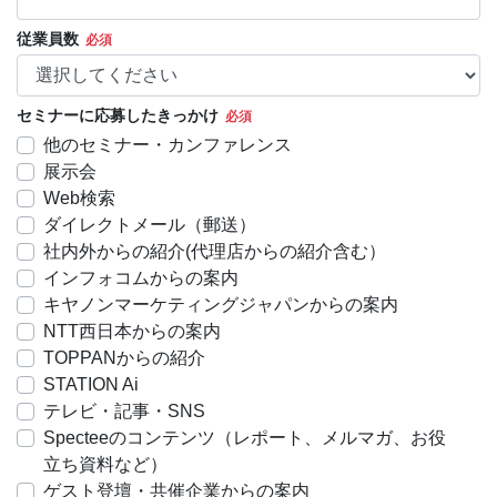
従業員数
セミナーに応募したきっかけ
他のセミナー・カンファレンス
展示会
Web検索
ダイレクトメール（郵送）
社内外からの紹介(代理店からの紹介含む）
インフォコムからの案内
キヤノンマーケティングジャパンからの案内
NTT西日本からの案内
TOPPANからの紹介
STATION Ai
テレビ・記事・SNS
Specteeのコンテンツ（レポート、メルマガ、お役
立ち資料など）
ゲスト登壇・共催企業からの案内